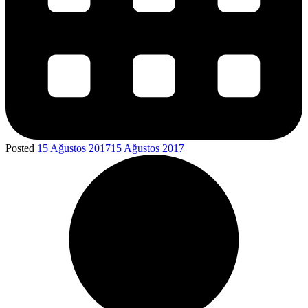
Posted
15 Ağustos 2017
15 Ağustos 2017