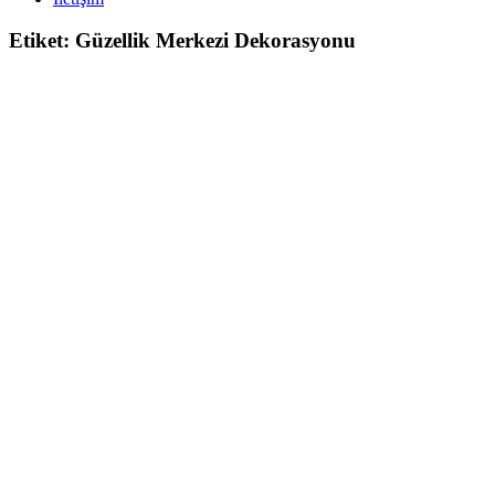
Etiket:
Güzellik Merkezi Dekorasyonu