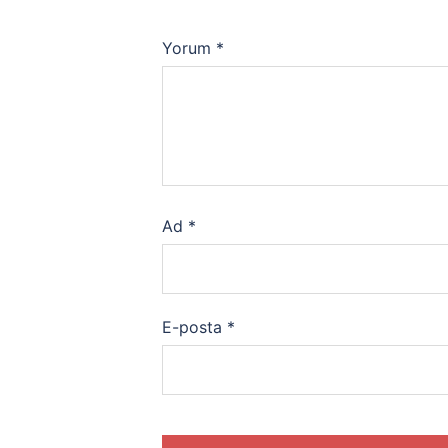
Yorum
*
Ad
*
E-posta
*