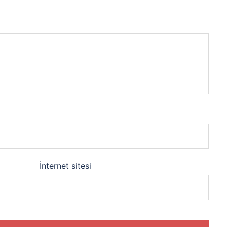
İnternet sitesi