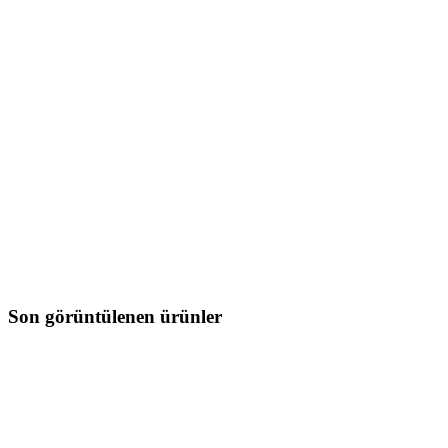
Son görüntülenen ürünler