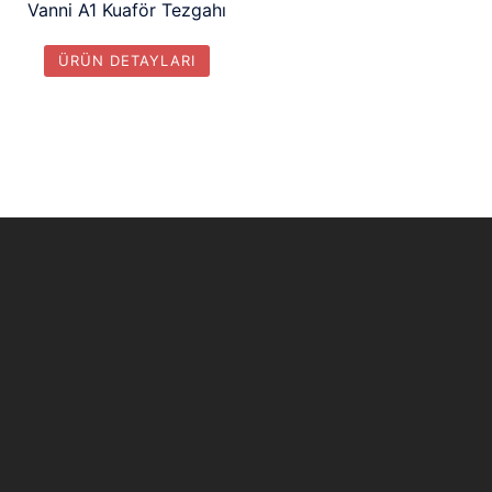
Vanni A1 Kuaför Tezgahı
ÜRÜN DETAYLARI